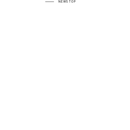
NEWS TOP