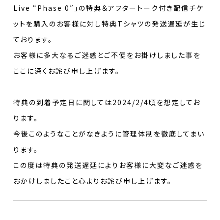
Live “Phase 0”」の特典＆アフタートーク付き配信チケ
ットを購入のお客様に対し特典Tシャツの発送遅延が生じ
ております。
お客様に多大なるご迷惑とご不便をお掛けしました事を
ここに深くお詫び申し上げます。
特典の到着予定日に関しては2024/2/4頃を想定してお
ります。
今後このようなことがなきように管理体制を徹底してまい
ります。
この度は特典の発送遅延によりお客様に大変なご迷惑を
おかけしましたこと心よりお詫び申し上げます。